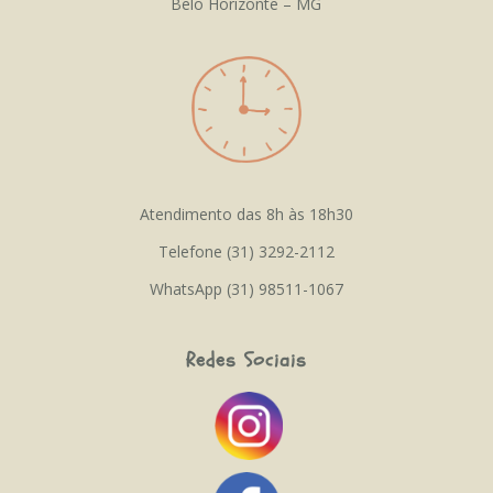
Belo Horizonte – MG
Atendimento das 8h às 18h30
Telefone (31) 3292-2112
WhatsApp (31) 98511-1067
Redes Sociais