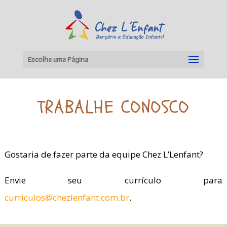
Escolha uma Página
TRABALHE CONOSCO
Gostaria de fazer parte da equipe Chez L’Lenfant?
Envie seu currículo para
curriculos@chezlenfant.com.br
.