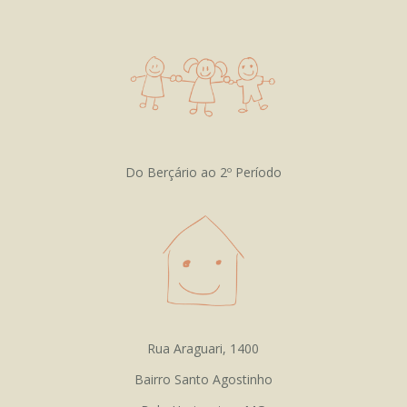
Do Berçário ao 2º Período
Rua Araguari, 1400
Bairro Santo Agostinho